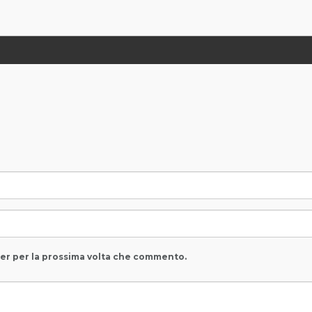
ser per la prossima volta che commento.