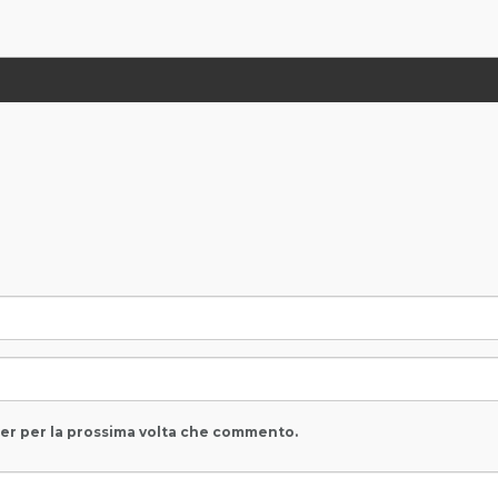
ser per la prossima volta che commento.