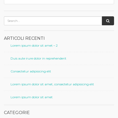
ARTICOLI RECENTI
Lorem ipsum dolor sit amet – 2
Duis aute irure dolor in reprehenderit
Consectetur adipisicing elit
Lorem ipsum dolor sit amet, consectetur adipisicing elit
Lorem ipsum dolor sit amet
CATEGORIE