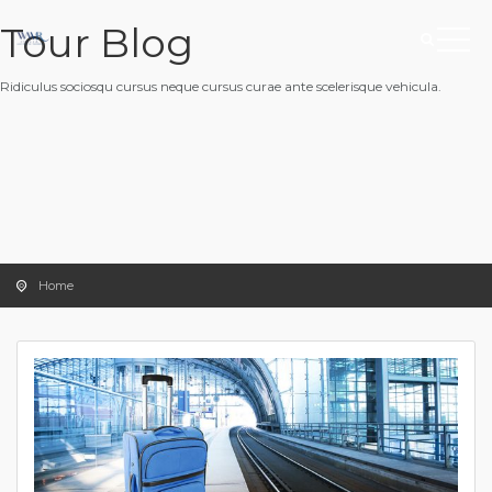
Tour Blog
Ridiculus sociosqu cursus neque cursus curae ante scelerisque vehicula.
Home