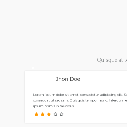
Quisque at t
Jhon Doe
Lorem ipsum dolor sit amet, consectetur adipiscing elit. 
consequat ut sed sem. Duis quis tempor nunc. Interdum 
ipsum primis in faucibus.