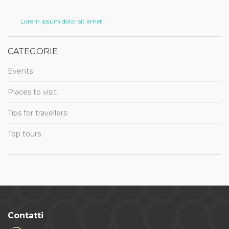
Lorem ipsum dolor sit amet
CATEGORIE
Events
Places to visit
Tips for travellers
Top tours
Contatti